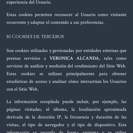
experiencia del Usuario.
Estas cookies permiten reconocer al Usuario como visitante
recurrente y adaptar el contenido a sus preferencias.
b) Cookies de terceros
Son cookies utilizadas y gestionadas por entidades externas que
prestan servicios a
VERONICA ALCANDA
, tales como
servicios de análisis y medición del rendimiento del Sitio Web.
Estas cookies se utilizan principalmente para obtener
estadísticas de acceso y analizar cómo interactúan los Usuarios
con el Sitio Web.
La información recopilada puede incluir, por ejemplo, las
páginas visitadas, el idioma, la localización aproximada
derivada de la dirección IP, la frecuencia y duración de las
visitas, el tipo de navegador y el tipo de dispositivo. Esta
información se recopila de forma anónima y se utiliza