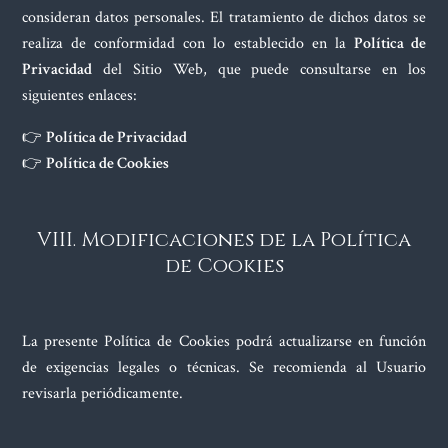
consideran datos personales. El tratamiento de dichos datos se
realiza de conformidad con lo establecido en la
Política de
Privacidad
del Sitio Web, que puede consultarse en los
siguientes enlaces:
👉
Política de Privacidad
👉
Política de Cookies
VIII. Modificaciones de la Política
de Cookies
La presente Política de Cookies podrá actualizarse en función
de exigencias legales o técnicas. Se recomienda al Usuario
revisarla periódicamente.