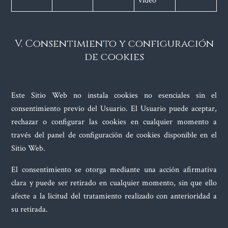
vídeo
V. Consentimiento y configuración
de cookies
Este Sitio Web no instala cookies no esenciales sin el
consentimiento previo del Usuario. El Usuario puede aceptar,
rechazar o configurar las cookies en cualquier momento a
través del panel de configuración de cookies disponible en el
Sitio Web.
El consentimiento se otorga mediante una acción afirmativa
clara y puede ser retirado en cualquier momento, sin que ello
afecte a la licitud del tratamiento realizado con anterioridad a
su retirada.