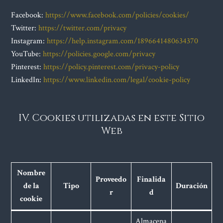
Facebook:
https://www.facebook.com/policies/cookies/
Twitter:
https://twitter.com/privacy
Instagram:
https://help.instagram.com/1896641480634370
YouTube:
https://policies.google.com/privacy
Pinterest:
https://policy.pinterest.com/privacy-policy
LinkedIn:
https://www.linkedin.com/legal/cookie-policy
IV. Cookies utilizadas en este Sitio
Web
Nombre
Proveedo
Finalida
de la
Tipo
Duración
r
d
cookie
Almacena