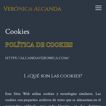
Verónica Alcanda
Cookies
POLÍTICA DE COOKIES
https://alcandaveronica.com/
I. ¿Qué son las cookies?
Este Sitio Web utiliza cookies y tecnologías similares. Las
cookies son pequeños archivos de texto que se almacenan en el