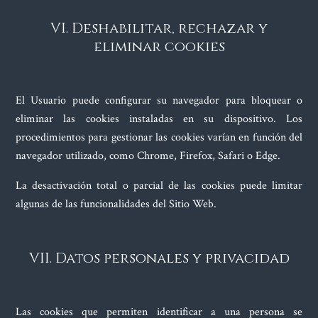
VI. Deshabilitar, rechazar y
eliminar cookies
El Usuario puede configurar su navegador para bloquear o
eliminar las cookies instaladas en su dispositivo. Los
procedimientos para gestionar las cookies varían en función del
navegador utilizado, como Chrome, Firefox, Safari o Edge.
La desactivación total o parcial de las cookies puede limitar
algunas de las funcionalidades del Sitio Web.
VII. Datos personales y privacidad
Las cookies que permiten identificar a una persona se