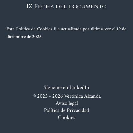
IX. Fecha del documento
Esta Política de Cookies fue actualizada por última vez el
19 de
diciembre de 2025
.
Sígueme en
LinkedIn
© 2025 - 2026 Verónica Alcanda
Aviso legal
Política de Privacidad
Cookies