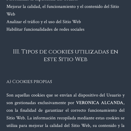
Mejorar la calidad, el funcionamiento y el contenido del Sitio
Web
Analizar el tráfico y el uso del Sitio Web
Habilitar funcionalidades de redes sociales
III. Tipos de cookies utilizadas en
este Sitio Web
a) Cookies propias
Son aquellas cookies que se envían al dispositivo del Usuario y
son gestionadas exclusivamente por
VERONICA ALCANDA
,
con la finalidad de garantizar el correcto funcionamiento del
Sitio Web. La información recopilada mediante estas cookies se
utiliza para mejorar la calidad del Sitio Web, su contenido y la