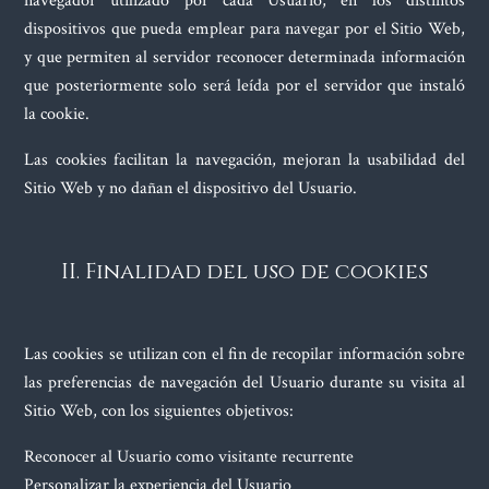
navegador utilizado por cada Usuario, en los distintos
dispositivos que pueda emplear para navegar por el Sitio Web,
y que permiten al servidor reconocer determinada información
que posteriormente solo será leída por el servidor que instaló
la cookie.
Las cookies facilitan la navegación, mejoran la usabilidad del
Sitio Web y no dañan el dispositivo del Usuario.
II. Finalidad del uso de cookies
Las cookies se utilizan con el fin de recopilar información sobre
las preferencias de navegación del Usuario durante su visita al
Sitio Web, con los siguientes objetivos:
Reconocer al Usuario como visitante recurrente
Personalizar la experiencia del Usuario