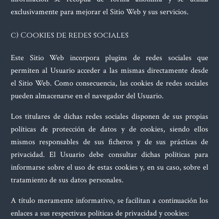
exclusivamente para mejorar el Sitio Web y sus servicios.
c) Cookies de redes sociales
Este Sitio Web incorpora plugins de redes sociales que
permiten al Usuario acceder a las mismas directamente desde
el Sitio Web. Como consecuencia, las cookies de redes sociales
pueden almacenarse en el navegador del Usuario.
Los titulares de dichas redes sociales disponen de sus propias
políticas de protección de datos y de cookies, siendo ellos
mismos responsables de sus ficheros y de sus prácticas de
privacidad. El Usuario debe consultar dichas políticas para
informarse sobre el uso de estas cookies y, en su caso, sobre el
tratamiento de sus datos personales.
A título meramente informativo, se facilitan a continuación los
enlaces a sus respectivas políticas de privacidad y cookies: